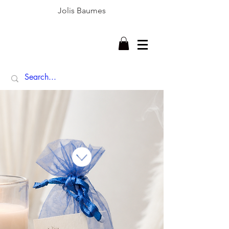
Jolis Baumes