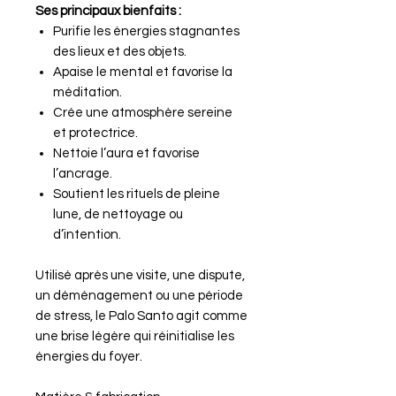
Ses principaux bienfaits :
Purifie les énergies stagnantes
des lieux et des objets.
Apaise le mental et favorise la
méditation.
Crée une atmosphère sereine
et protectrice.
Nettoie l’aura et favorise
l’ancrage.
Soutient les rituels de pleine
lune, de nettoyage ou
d’intention.
Utilisé après une visite, une dispute,
un déménagement ou une période
de stress, le Palo Santo agit comme
une brise légère qui réinitialise les
énergies du foyer.