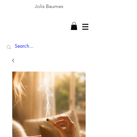
Jolis Baumes