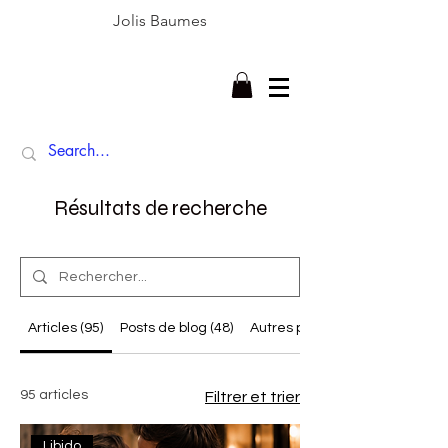
Jolis Baumes
Résultats de recherche
Articles (95)
Posts de blog (48)
Autres pages (10)
95 articles
Filtrer et trier
Libido