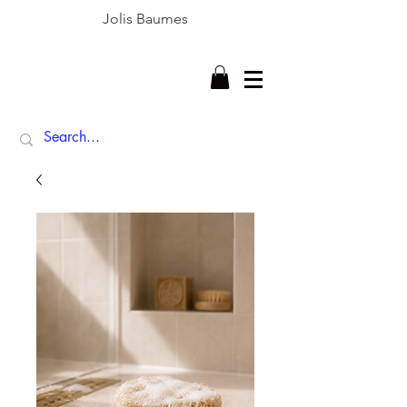
Jolis Baumes