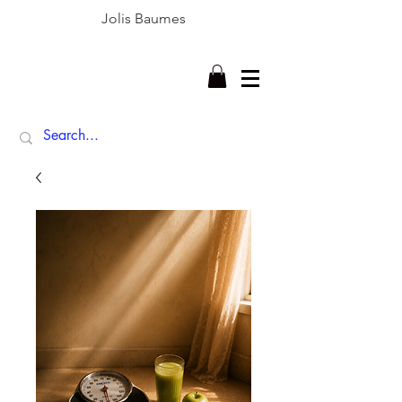
Jolis Baumes