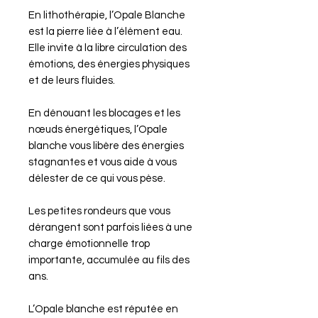
En lithothérapie, l’Opale Blanche
est la pierre liée à l’élément eau.
Elle invite à la libre circulation des
émotions, des énergies physiques
et de leurs fluides.
En dénouant les blocages et les
nœuds énergétiques, l’Opale
blanche vous libère des énergies
stagnantes et vous aide à vous
délester de ce qui vous pèse.
Les petites rondeurs que vous
dérangent sont parfois liées à une
charge émotionnelle trop
importante, accumulée au fils des
ans.
L’Opale blanche est réputée en