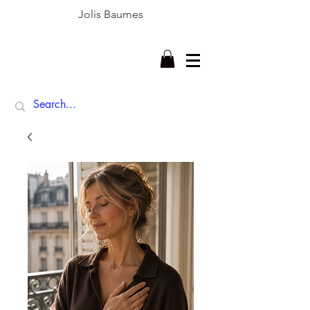
Jolis Baumes