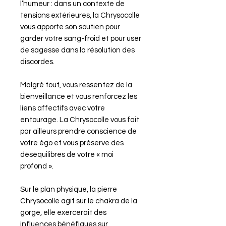
l’humeur : dans un contexte de
tensions extérieures, la Chrysocolle
vous apporte son soutien pour
garder votre sang-froid et pour user
de sagesse dans la résolution des
discordes.
Malgré tout, vous ressentez de la
bienveillance et vous renforcez les
liens affectifs avec votre
entourage. La Chrysocolle vous fait
par ailleurs prendre conscience de
votre égo et vous préserve des
déséquilibres de votre « moi
profond ».
Sur le plan physique, la pierre
Chrysocolle agit sur le chakra de la
gorge, elle exercerait des
influences bénéfiques sur