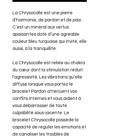
La Chrysocolle est une pierre
d’harmonie, de pardon et de paix.
C’est un minéral aux vertus
apaisantes doté d’une agréable
couleur bleu turquoise qui invite, elle
aussi, à la tranquillité.
La Chrysocolle est reliée au chakra
du cœur dont la stimulation réduit
l’agressivité. Les vibrations qu’elle
diffuse lorsque vous portez le
bracelet Pardon atténuent vos
conflits internes et vous aident à
vous débarrasser de toute
culpabilité sous-jacente. Le
bracelet Chrysocolle possède la
capacité de réguler les émotions et
de canaliser les troubles de