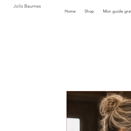
Jolis Baumes
Home
Shop
Mon guide grat