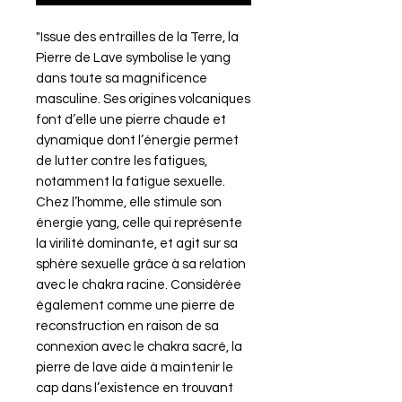
"Issue des entrailles de la Terre, la
Pierre de Lave symbolise le yang
dans toute sa magnificence
masculine. Ses origines volcaniques
font d’elle une pierre chaude et
dynamique dont l’énergie permet
de lutter contre les fatigues,
notamment la fatigue sexuelle.
Chez l’homme, elle stimule son
énergie yang, celle qui représente
la virilité dominante, et agit sur sa
sphère sexuelle grâce à sa relation
avec le chakra racine. Considérée
également comme une pierre de
reconstruction en raison de sa
connexion avec le chakra sacré, la
pierre de lave aide à maintenir le
cap dans l’existence en trouvant