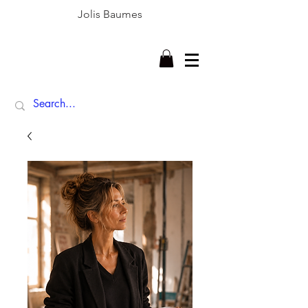
Jolis Baumes