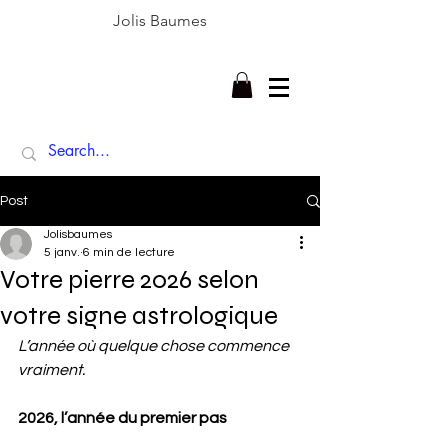
Jolis Baumes
Post
Jolisbaumes
5 janv.
6 min de lecture
Votre pierre 2026 selon
votre signe astrologique
L’année où quelque chose commence 
vraiment.
2026, l’année du premier pas