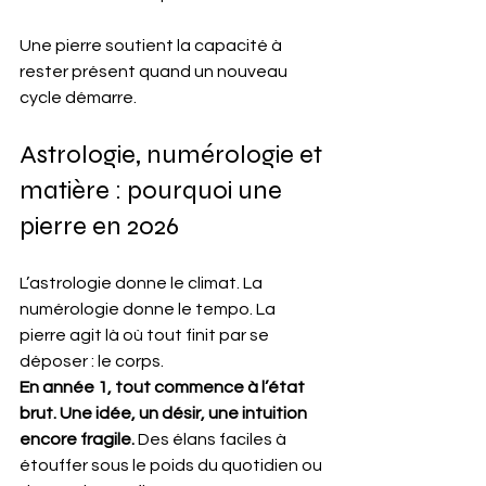
Une pierre soutient la capacité à 
rester présent quand un nouveau 
cycle démarre.
Astrologie, numérologie et 
matière : pourquoi une 
pierre en 2026
L’astrologie donne le climat. La 
numérologie donne le tempo. La 
pierre agit là où tout finit par se 
déposer : le corps.
En année 1, tout commence à l’état 
brut. Une idée, un désir, une intuition 
encore fragile.
 Des élans faciles à 
étouffer sous le poids du quotidien ou 