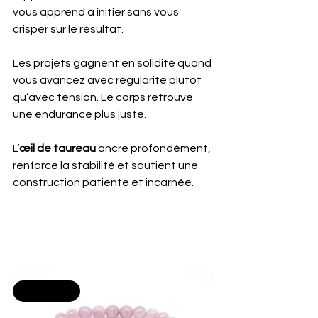
vous apprend à initier sans vous 
crisper sur le résultat. 
Les projets gagnent en solidité quand 
vous avancez avec régularité plutôt 
qu’avec tension. Le corps retrouve 
une endurance plus juste.
L’
œil de taureau
 ancre profondément, 
renforce la stabilité et soutient une 
construction patiente et incarnée.
Selling fast