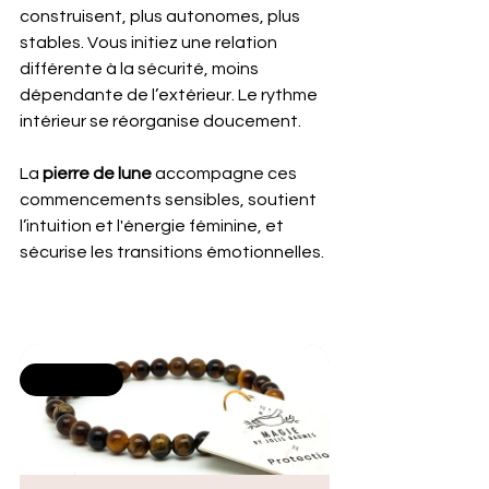
construisent, plus autonomes, plus 
stables. Vous initiez une relation 
différente à la sécurité, moins 
dépendante de l’extérieur. Le rythme 
intérieur se réorganise doucement.
La
pierre de lune
 accompagne ces 
commencements sensibles, soutient 
l’intuition et l'énergie féminine, et 
sécurise les transitions émotionnelles.
Selling fast