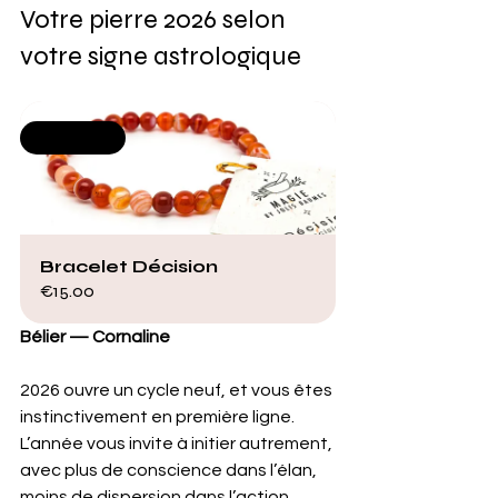
Votre pierre 2026 selon 
votre signe astrologique
Selling fast
Bracelet Décision
€15.00
Bélier — Cornaline
2026 ouvre un cycle neuf, et vous êtes 
instinctivement en première ligne. 
L’année vous invite à initier autrement, 
avec plus de conscience dans l’élan, 
moins de dispersion dans l’action. 