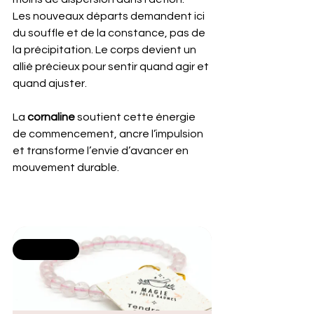
Les nouveaux départs demandent ici 
du souffle et de la constance, pas de 
la précipitation. Le corps devient un 
allié précieux pour sentir quand agir et 
quand ajuster.
La 
cornaline
 soutient cette énergie 
de commencement, ancre l’impulsion 
et transforme l’envie d’avancer en 
mouvement durable.
Selling fast