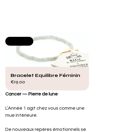
Selling fast
Bracelet Equilibre Féminin
€19.00
Cancer — Pierre de lune
L’Année 1 agit chez vous comme une 
mue intérieure. 
De nouveaux repères émotionnels se 