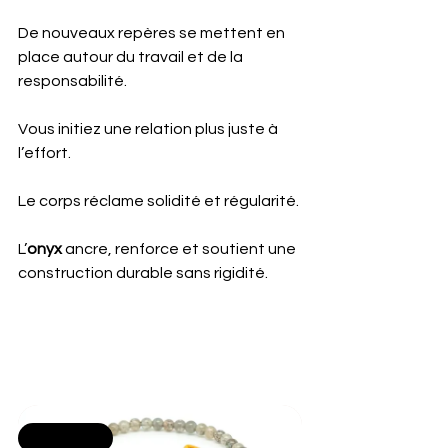
De nouveaux repères se mettent en 
place autour du travail et de la 
responsabilité. 
Vous initiez une relation plus juste à 
l’effort. 
Le corps réclame solidité et régularité.
L’
onyx
 ancre, renforce et soutient une 
construction durable sans rigidité.
Selling fast