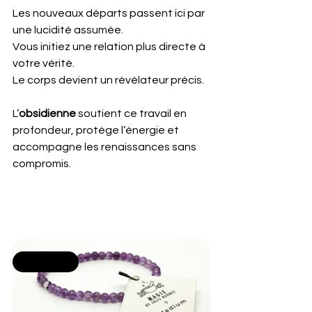
Les nouveaux départs passent ici par 
une lucidité assumée. 
Vous initiez une relation plus directe à 
votre vérité. 
Le corps devient un révélateur précis.
L’
obsidienne
 soutient ce travail en 
profondeur, protège l’énergie et 
accompagne les renaissances sans 
compromis.
Selling fast