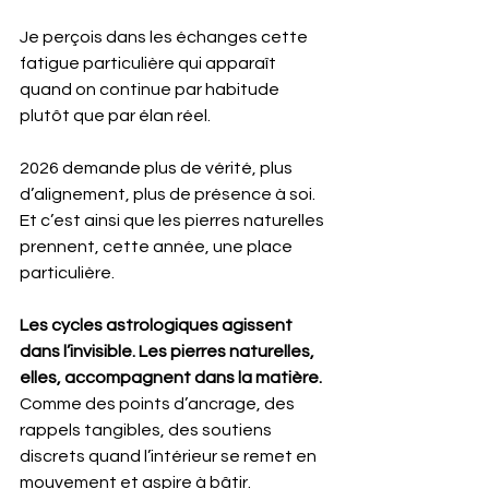
Je perçois dans les échanges cette 
fatigue particulière qui apparaît 
quand on continue par habitude 
plutôt que par élan réel.
2026 demande plus de vérité, plus 
d’alignement, plus de présence à soi. 
Et c’est ainsi que les pierres naturelles 
prennent, cette année, une place 
particulière.
Les cycles astrologiques agissent 
dans l’invisible. Les pierres naturelles, 
elles, accompagnent dans la matière. 
Comme des points d’ancrage, des 
rappels tangibles, des soutiens 
discrets quand l’intérieur se remet en 
mouvement et aspire à bâtir.