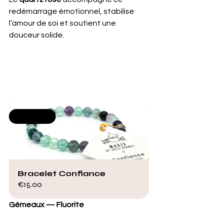
redémarrage émotionnel, stabilise 
l’amour de soi et soutient une 
douceur solide.
Selling fast
Bracelet Confiance
€15.00
Gémeaux — Fluorite