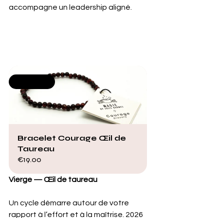
accompagne un leadership aligné.
Selling fast
Bracelet Courage Œil de 
Taureau
€19.00
Vierge — Œil de taureau
Un cycle démarre autour de votre 
rapport à l’effort et à la maîtrise. 2026 