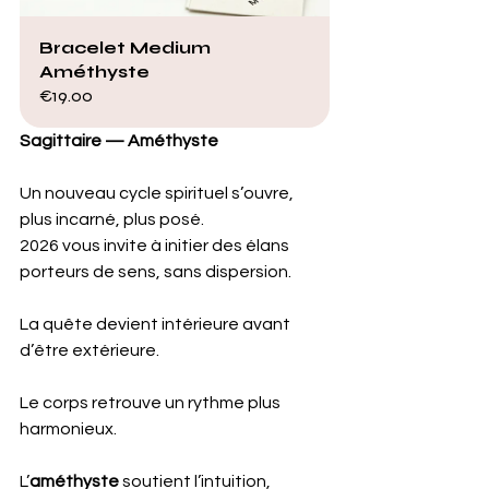
Bracelet Medium 
Améthyste
€19.00
Sagittaire — Améthyste
Un nouveau cycle spirituel s’ouvre, 
plus incarné, plus posé. 
2026 vous invite à initier des élans 
porteurs de sens, sans dispersion. 
La quête devient intérieure avant 
d’être extérieure. 
Le corps retrouve un rythme plus 
harmonieux.
L’
améthyste
 soutient l’intuition, 