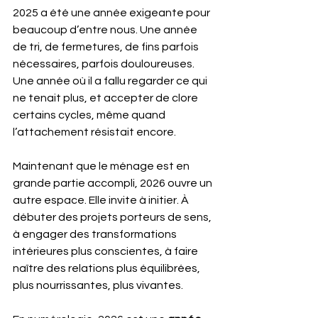
2025 a été une année exigeante pour 
beaucoup d’entre nous. Une année 
de tri, de fermetures, de fins parfois 
nécessaires, parfois douloureuses. 
Une année où il a fallu regarder ce qui 
ne tenait plus, et accepter de clore 
certains cycles, même quand 
l’attachement résistait encore.
Maintenant que le ménage est en 
grande partie accompli, 2026 ouvre un 
autre espace. Elle invite à initier. À 
débuter des projets porteurs de sens, 
à engager des transformations 
intérieures plus conscientes, à faire 
naître des relations plus équilibrées, 
plus nourrissantes, plus vivantes.