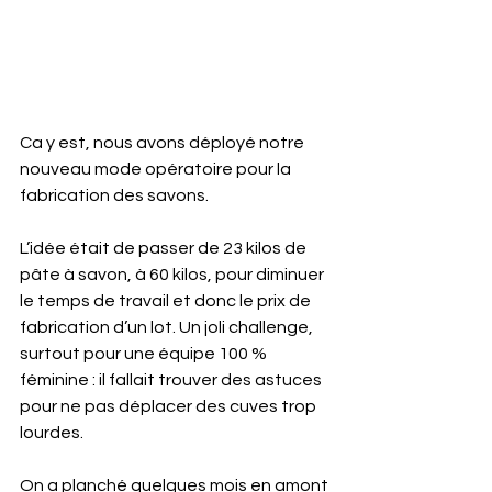
Ca y est, nous avons déployé notre 
nouveau mode opératoire pour la 
fabrication des savons.
L’idée était de passer de 23 kilos de 
pâte à savon, à 60 kilos, pour diminuer 
le temps de travail et donc le prix de 
fabrication d’un lot. Un joli challenge, 
surtout pour une équipe 100 % 
féminine : il fallait trouver des astuces 
pour ne pas déplacer des cuves trop 
lourdes.
On a planché quelques mois en amont 