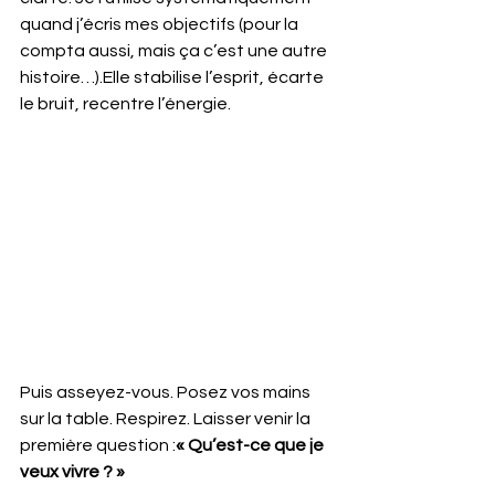
quand j’écris mes objectifs (pour la 
compta aussi, mais ça c’est une autre 
histoire…).Elle stabilise l’esprit, écarte 
le bruit, recentre l’énergie.
Puis asseyez-vous. Posez vos mains 
sur la table. Respirez. Laisser venir la 
première question :
« Qu’est-ce que je 
veux vivre ? »