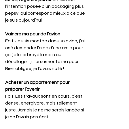
l’intention posée d’un packaging plus 
pepsy, qui correspond mieux à ce que 
je suis aujourd’hui.
Vaincre ma peur de l’avion
Fait. Je suis montée dans un avion, j’ai 
osé demander l’aide d’une amie pour 
ça (je lui ai broyé la main au 
décollage…), j’ai surmonté ma peur. 
Bien obligée, je l’avais noté !
Acheter un appartement pour 
préparer l’avenir
Fait. Les travaux sont en cours, c’est 
dense, énergivore, mais tellement 
juste. Jamais je ne me serais lancée si 
je ne l’avais pas écrit.