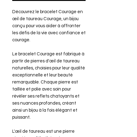
Découvrez le bracelet Courage en
œil de taureau Courage, un bijou
conçu pour vous aider à affronter
les défis de la vie avec confiance et
courage.
Le bracelet Courage est fabriqué à
partir de pierres d'œil de taureau
naturelles, choisies pour leur qualité
exceptionnelle et leur beauté
remarquable. Chaque pierre est
taillée et polie avec soin pour
révéler ses reflets chatoyants et
ses nuances profondes, créant
ainsi un bijou à la fois élégant et
puissant.
L'œil de taureau est une pierre