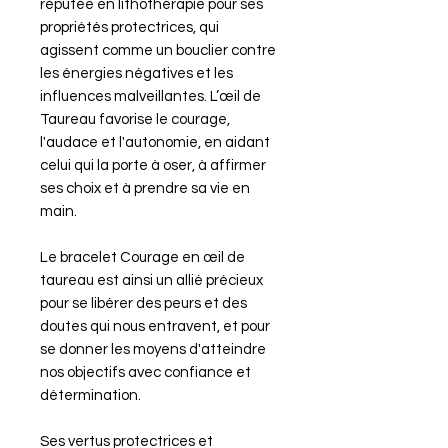
réputée en lithothérapie pour ses
propriétés protectrices, qui
agissent comme un bouclier contre
les énergies négatives et les
influences malveillantes. L’œil de
Taureau favorise le courage,
l'audace et l'autonomie, en aidant
celui qui la porte à oser, à affirmer
ses choix et à prendre sa vie en
main.
Le bracelet Courage en œil de
taureau est ainsi un allié précieux
pour se libérer des peurs et des
doutes qui nous entravent, et pour
se donner les moyens d'atteindre
nos objectifs avec confiance et
détermination.
Ses vertus protectrices et