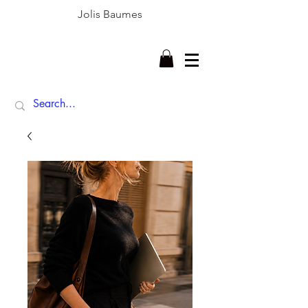
Jolis Baumes