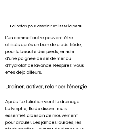
La loofah pour assainir et lisser la peau
L’un comme l’autre peuvent être 
utilisés après un bain de pieds tiède, 
pour la beauté des pieds, enrichi 
d’une poignée de sel de mer ou 
d’hydrolat de lavande. Respirez. Vous 
êtes déjà ailleurs.
Drainer, activer, relancer l’énergie
Après l’exfoliation vient le drainage. 
La lymphe, fluide discret mais 
essentiel, a besoin de mouvement 
pour circuler. Les jambes lourdes, les 