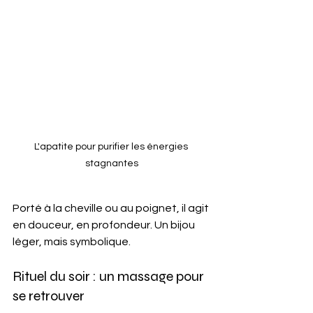
L'apatite pour purifier les énergies 
stagnantes
Porté à la cheville ou au poignet, il agit 
en douceur, en profondeur. Un bijou 
léger, mais symbolique.
Rituel du soir : un massage pour 
se retrouver