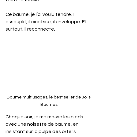
Ce baume, je l’ai voulu tendre. Il 
assouplit, il cicatrise, il enveloppe. Et 
surtout, il reconnecte.
Baume multiusages, le best seller de Jolis 
Baumes
Chaque soir, je me masse les pieds 
avec une noisette de baume, en 
insistant sur la pulpe des orteils. 