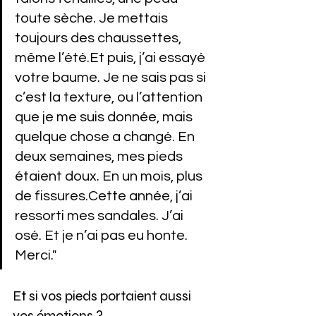
toute sèche. Je mettais 
toujours des chaussettes, 
même l’été.Et puis, j’ai essayé 
votre baume. Je ne sais pas si 
c’est la texture, ou l’attention 
que je me suis donnée, mais 
quelque chose a changé. En 
deux semaines, mes pieds 
étaient doux. En un mois, plus 
de fissures.Cette année, j’ai 
ressorti mes sandales. J’ai 
osé. Et je n’ai pas eu honte. 
Merci."
Et si vos pieds portaient aussi 
vos émotions ?