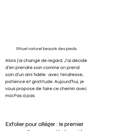
Rituel naturel beauté des pieds.
Alors j’ai changé de regard. J’ai décidé 
d’en prendre soin comme on prend 
soin d’un ami fidèle : avec tendresse, 
patience et gratitude. Aujourd’hui, je 
vous propose de faire ce chemin avec 
moi.Pas à pas.
Exfolier pour alléger : le premier 